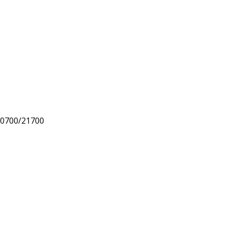
20700/21700