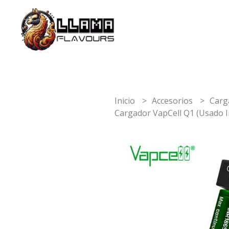
Inicio
Accesorios
Carg
Cargador VapCell Q1 (Usado 