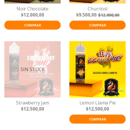
Noir Chocolate
Churrios!
$12.000,00
$9.500,00
$12.000,00
COMPRAR
COMPRAR
SIN STOCK
Strawberry Jam
Lemon Llama Pie
$12.500,00
$12.500,00
COMPRAR