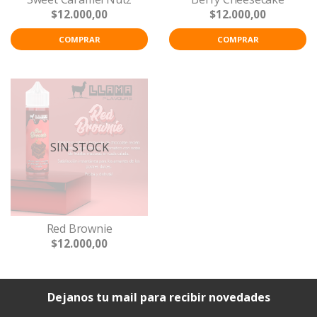
$12.000,00
$12.000,00
COMPRAR
COMPRAR
SIN STOCK
Red Brownie
$12.000,00
Dejanos tu mail para recibir novedades