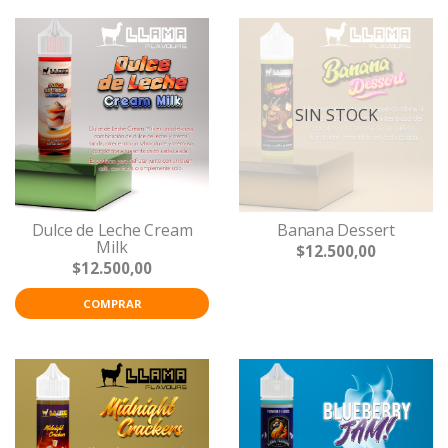
SIN STOCK
Dulce de Leche Cream
Banana Dessert
Milk
$12.500,00
$12.500,00
COMPRAR