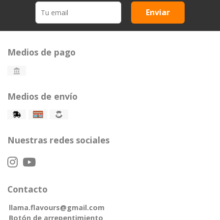
Enviar
Medios de pago
Medios de envío
Nuestras redes sociales
Contacto
llama.flavours@gmail.com
Botón de arrepentimiento