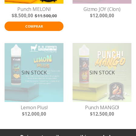
Punch MELON!
Gizmo JOY (Clon)
$8.500,00
$12.000,00
$11.500,00
COMPRAR
SIN STOCK
SIN STOCK
Lemon Plus!
Punch MANGO!
$12.000,00
$12.500,00