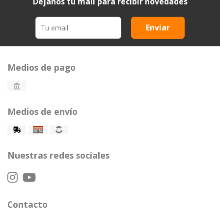
Dejanos tu mail para recibir novedades
Enviar
Medios de pago
Medios de envío
Nuestras redes sociales
Contacto