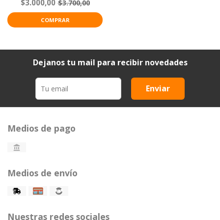
$3.000,00
$3.700,00
COMPRAR
Dejanos tu mail para recibir novedades
Enviar
Medios de pago
Medios de envío
Nuestras redes sociales