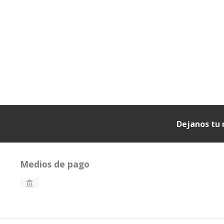
Dejanos tu 
Medios de pago