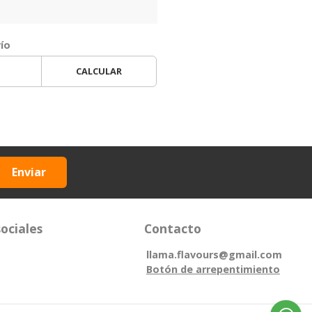
vío
CALCULAR
Enviar
ociales
Contacto
llama.flavours@gmail.com
Botón de arrepentimiento