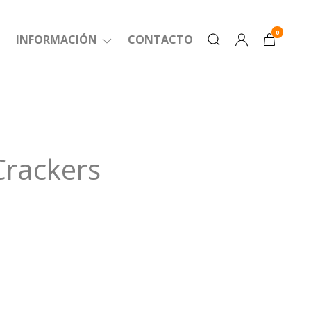
0
INFORMACIÓN
CONTACTO
Crackers