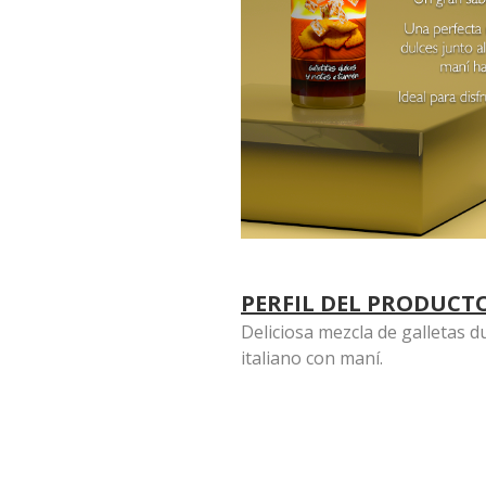
PERFIL DEL PRODUCT
Deliciosa mezcla de galletas d
italiano con maní.