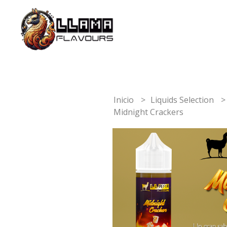
Inicio
Liquids Selection
Midnight Crackers