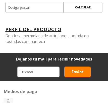
CALCULAR
PERFIL DEL PRODUCTO
Deliciosa mermelada de arándanos, untada en
tostadas con manteca.
Dejanos tu mail para recibir novedades
Enviar
Medios de pago