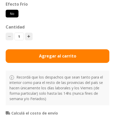
Efecto Frío
No
Cantidad
1
Agregar al carrito
Recordá que los despachos que sean tanto para el
interior como para el resto de las provincias del país se
hacen únicamente los días laborales y los Viernes (de
forma particular) solo hasta las 14hs (nunca fines de
semana y/o Feriados)
Calculá el costo de envío