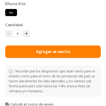
Efecto Frío
No
Cantidad
1
Agregar al carrito
Recordá que los despachos que sean tanto para el
interior como para el resto de las provincias del país se
hacen únicamente los días laborales y los Viernes (de
forma particular) solo hasta las 14hs (nunca fines de
semana y/o Feriados)
Calculá el costo de envío