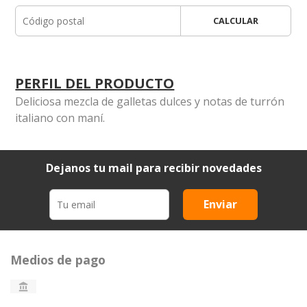
CALCULAR
PERFIL DEL PRODUCTO
Deliciosa mezcla de galletas dulces y notas de turrón
italiano con maní.
Dejanos tu mail para recibir novedades
Enviar
Medios de pago