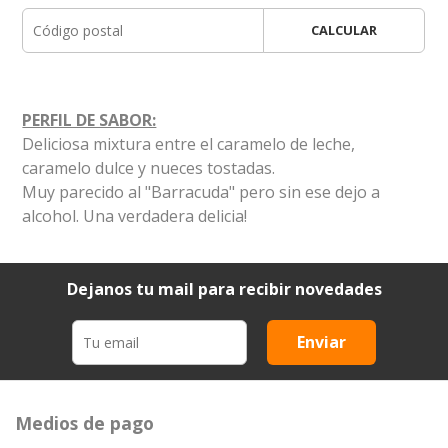
CALCULAR
PERFIL DE SABOR:
Deliciosa mixtura entre el caramelo de leche,
caramelo dulce y nueces tostadas.
Muy parecido al "Barracuda" pero sin ese dejo a
alcohol. Una verdadera delicia!
Dejanos tu mail para recibir novedades
Enviar
Medios de pago