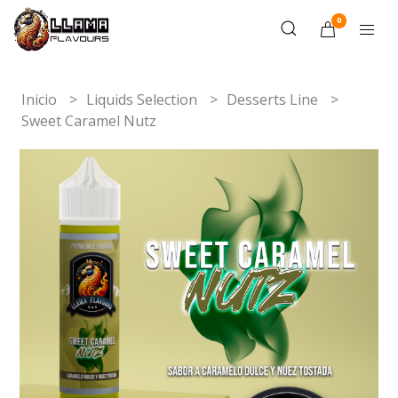
0
Inicio
Liquids Selection
Desserts Line
Sweet Caramel Nutz