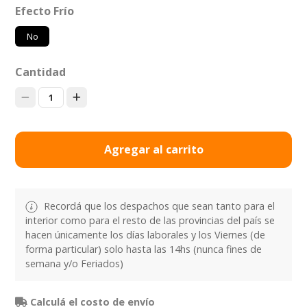
Efecto Frío
No
Cantidad
1
Agregar al carrito
Recordá que los despachos que sean tanto para el
interior como para el resto de las provincias del país se
hacen únicamente los días laborales y los Viernes (de
forma particular) solo hasta las 14hs (nunca fines de
semana y/o Feriados)
Calculá el costo de envío