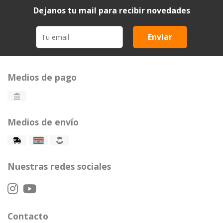
Dejanos tu mail para recibir novedades
Enviar
Medios de pago
Medios de envío
Nuestras redes sociales
Contacto