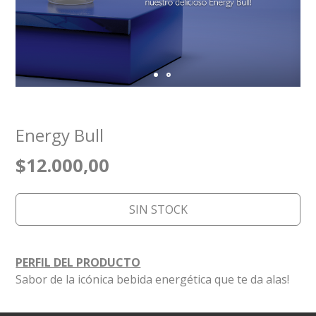
Energy Bull
$12.000,00
SIN STOCK
PERFIL DEL PRODUCTO
Sabor de la icónica bebida energética que te da alas!