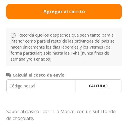
Agregar al carrito
Recordá que los despachos que sean tanto para el
interior como para el resto de las provincias del país se
hacen únicamente los días laborales y los Viernes (de
forma particular) solo hasta las 14hs (nunca fines de
semana y/o Feriados)
Calculá el costo de envío
CALCULAR
Sabor al clásico licor "Tía María", con un sutil fondo
de chocolate.