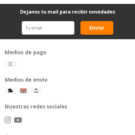
Dejanos tu mail para recibir novedades
Enviar
Medios de pago
Medios de envío
Nuestras redes sociales