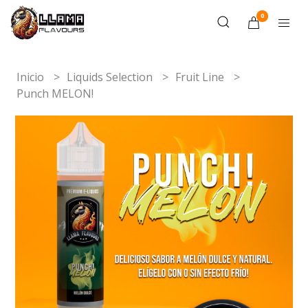
0
Inicio
Liquids Selection
Fruit Line
Punch MELON!