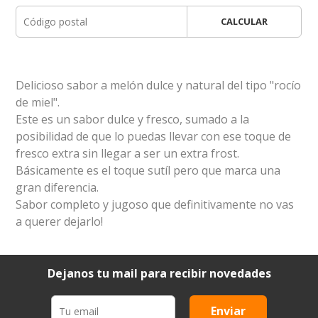
CALCULAR
Delicioso sabor a melón dulce y natural del tipo "rocío
de miel".
Este es un sabor dulce y fresco, sumado a la
posibilidad de que lo puedas llevar con ese toque de
fresco extra sin llegar a ser un extra frost.
Básicamente es el toque sutíl pero que marca una
gran diferencia.
Sabor completo y jugoso que definitivamente no vas
a querer dejarlo!
Dejanos tu mail para recibir novedades
Enviar