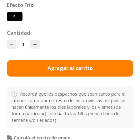
Efecto Frío
Si
Cantidad
1
Agregar al carrito
Recordá que los despachos que sean tanto para el
interior como para el resto de las provincias del país se
hacen únicamente los días laborales y los Viernes (de
forma particular) solo hasta las 14hs (nunca fines de
semana y/o Feriados)
Calculá el costo de envío