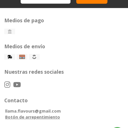
Medios de pago
Medios de envío
Nuestras redes sociales
Contacto
llama.flavours@gmail.com
Botón de arrepentimiento