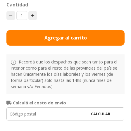
Cantidad
1
Agregar al carrito
Recordá que los despachos que sean tanto para el
interior como para el resto de las provincias del país se
hacen únicamente los días laborales y los Viernes (de
forma particular) solo hasta las 14hs (nunca fines de
semana y/o Feriados)
Calculá el costo de envío
CALCULAR