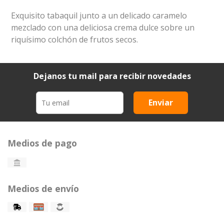
Exquisito tabaquil junto a un delicado caramelo
mezclado con una deliciosa crema dulce sobre un
riquísimo colchón de frutos secos.
Dejanos tu mail para recibir novedades
Enviar
Medios de pago
Medios de envío