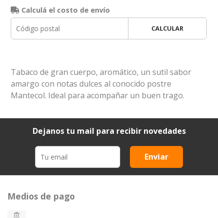
Calculá el costo de envío
CALCULAR
Tabaco de gran cuerpo, aromático, un sutil sabor
amargo con notas dulces al conocido postre
Mantecol. Ideal para acompañar un buen trago.
Dejanos tu mail para recibir novedades
Enviar
Medios de pago