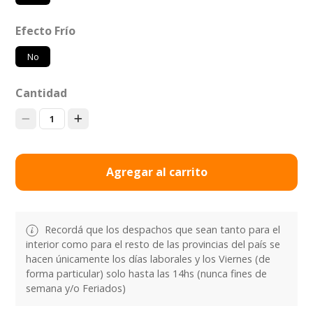
Efecto Frío
No
Cantidad
1
Agregar al carrito
Recordá que los despachos que sean tanto para el
interior como para el resto de las provincias del país se
hacen únicamente los días laborales y los Viernes (de
forma particular) solo hasta las 14hs (nunca fines de
semana y/o Feriados)