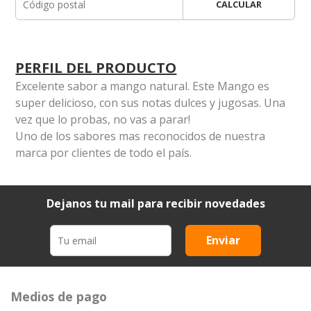
CALCULAR
PERFIL DEL PRODUCTO
Excelente sabor a mango natural. Este Mango es
super delicioso, con sus notas dulces y jugosas. Una
vez que lo probas, no vas a parar!
Uno de los sabores mas reconocidos de nuestra
marca por clientes de todo el país.
Dejanos tu mail para recibir novedades
Enviar
Medios de pago