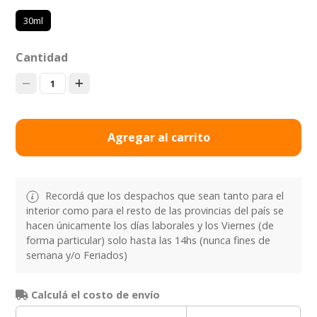
30ml
Cantidad
1
Agregar al carrito
Recordá que los despachos que sean tanto para el
interior como para el resto de las provincias del país se
hacen únicamente los días laborales y los Viernes (de
forma particular) solo hasta las 14hs (nunca fines de
semana y/o Feriados)
Calculá el costo de envío